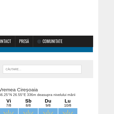
ONTACT
PRESĂ
COMUNITATE