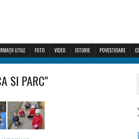
RMAȚII UTILE
FOTO
VIDEO
ISTORIE
POVESTIOARE
C
CA SI PARC"