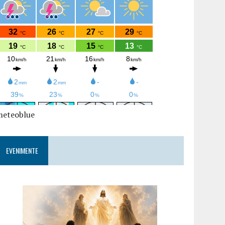
meteoblue
EVENIMENTE