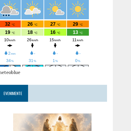
meteoblue
EVENIMENTE