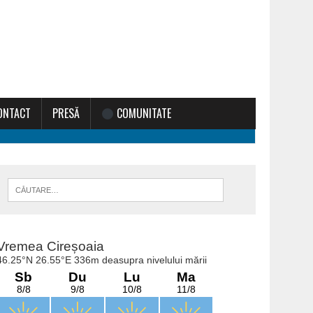
ONTACT
PRESĂ
COMUNITATE