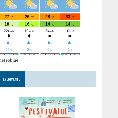
meteoblue
EVENIMENTE