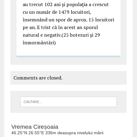
au trecut 102 ani și populația a crescut
cu un număr de 1479 locuitori,
însemnând un spor de aprox. 15 locuitori
pe an. E trist că în acest an sporul
natural e negativ.(25 botezuri și 29
înmormântări)
Comments are closed.