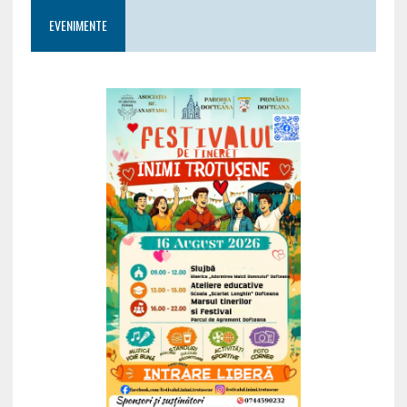
EVENIMENTE