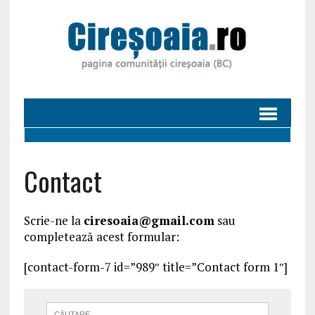
Contact
Scrie-ne la
ciresoaia@gmail.com
sau
completează acest formular:
[contact-form-7 id=”989″ title=”Contact form 1″]