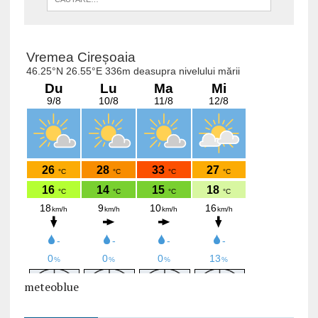
meteoblue