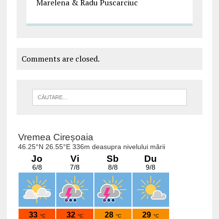
Marelena & Radu Puscarciuc
Comments are closed.