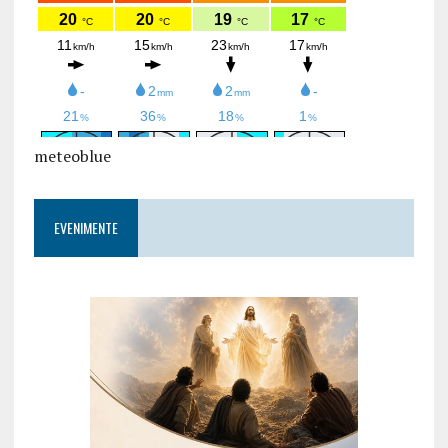
meteoblue
EVENIMENTE