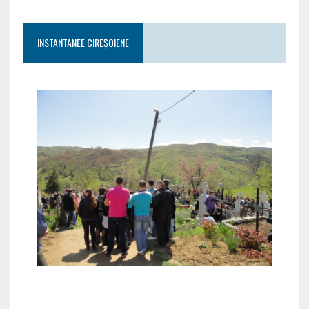
INSTANTANEE CIREȘOIENE