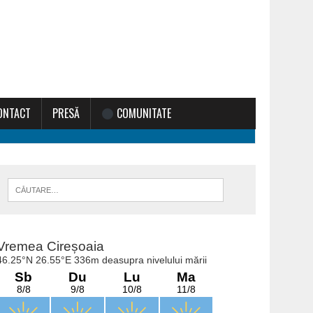
ONTACT
PRESĂ
COMUNITATE