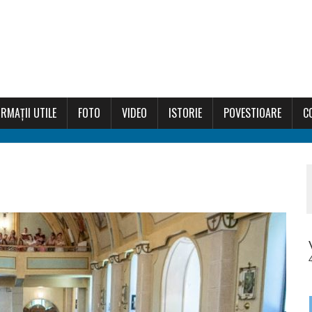
RMAȚII UTILE
FOTO
VIDEO
ISTORIE
POVESTIOARE
C