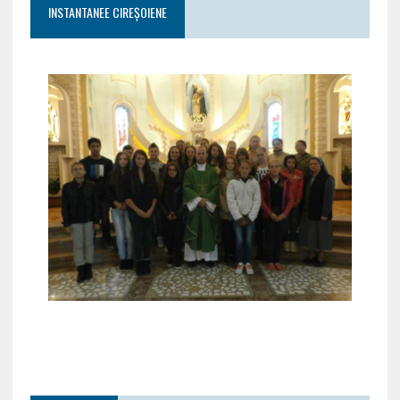
INSTANTANEE CIREȘOIENE