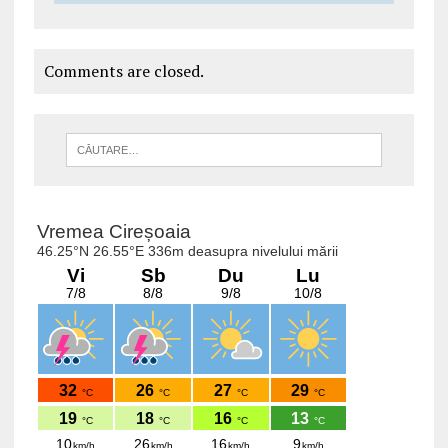
Comments are closed.