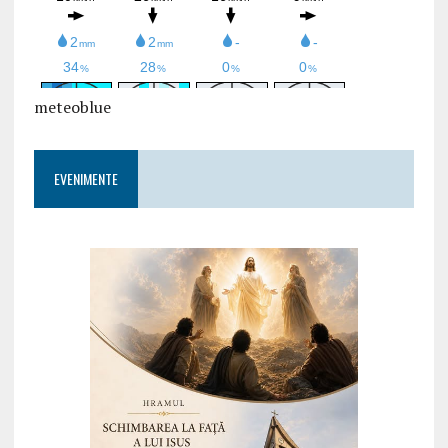
meteoblue
EVENIMENTE