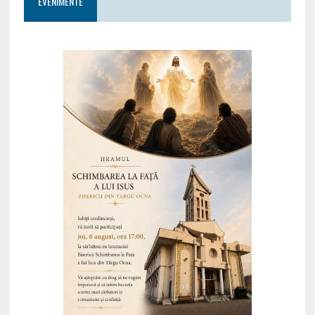
EVENIMENTE