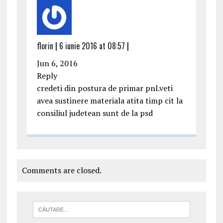
florin
|
6 iunie 2016 at 08:57
|
Jun 6, 2016
Reply
credeti din postura de primar pnl.veti
avea sustinere materiala atita timp cit la
consiliul judetean sunt de la psd
Comments are closed.