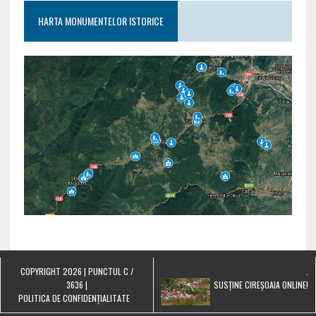
HARTA MONUMENTELOR ISTORICE
COPYRIGHT 2026 | PUNCTUL C /
.
3636 |
SUSȚINE CIREȘOAIA ONLINE!
POLITICA DE CONFIDENȚIALITATE