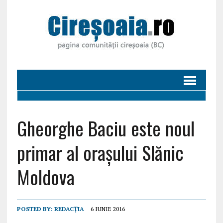
Gheorghe Baciu este noul
primar al orașului Slănic
Moldova
POSTED BY:
REDACȚIA
6 IUNIE 2016