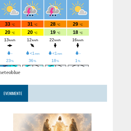
meteoblue
EVENIMENTE