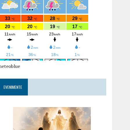
meteoblue
EVENIMENTE