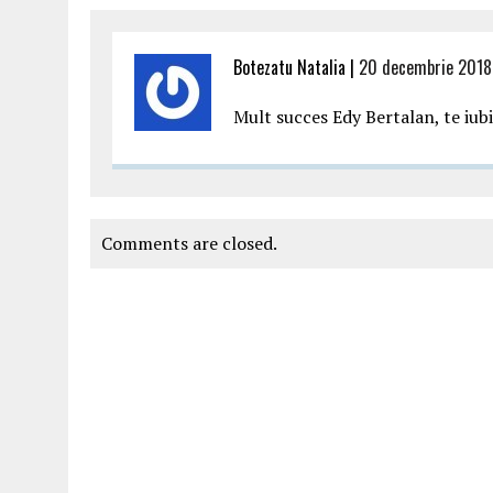
Botezatu Natalia |
20 decembrie 2018
Mult succes Edy Bertalan, te iub
Comments are closed.