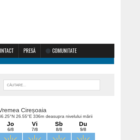
ONTACT
PRESĂ
COMUNITATE