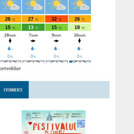
meteoblue
EVENIMENTE