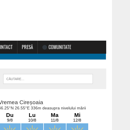
ONTACT
PRESĂ
COMUNITATE