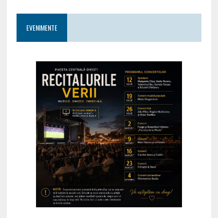
EVENIMENTE