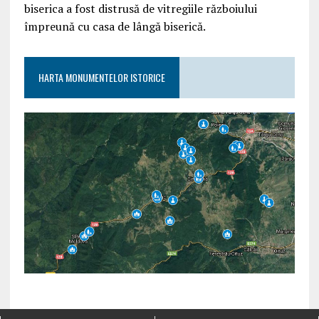
biserica a fost distrusă de vitregiile războiului
împreună cu casa de lângă biserică.
HARTA MONUMENTELOR ISTORICE