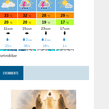
meteoblue
EVENIMENTE