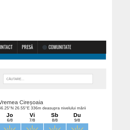
ONTACT
PRESĂ
COMUNITATE