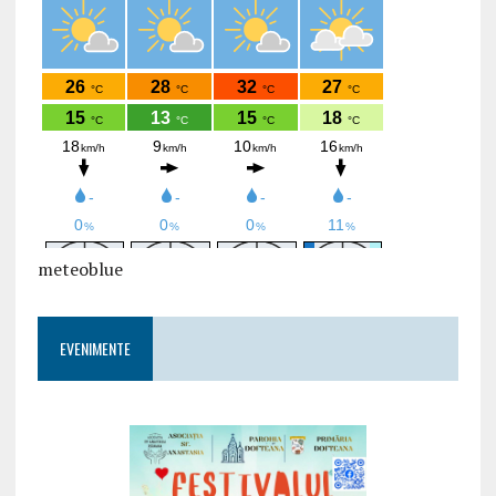
meteoblue
EVENIMENTE