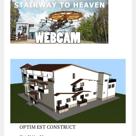
OPTIM EST CONSTRUCT