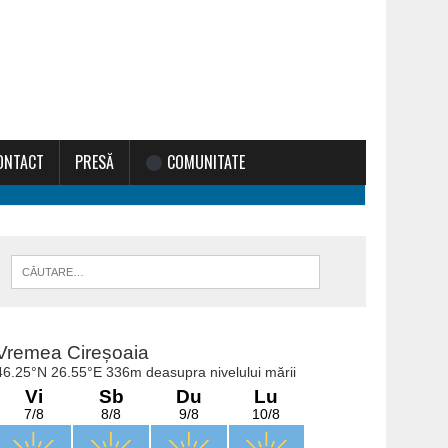
ONTACT
PRESĂ
COMUNITATE