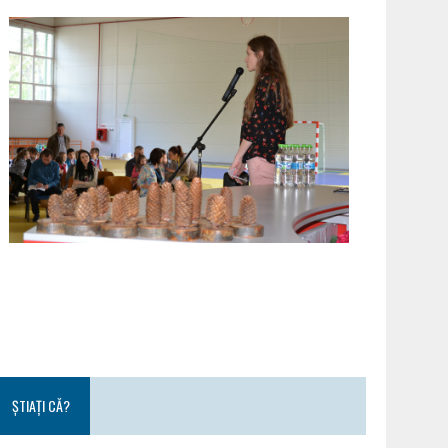
ȘTIAȚI CĂ?