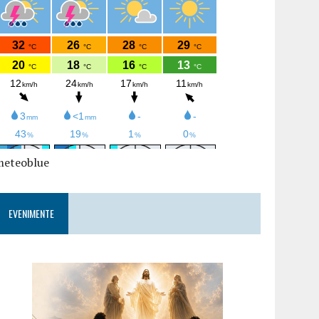
meteoblue
EVENIMENTE