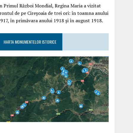
n Primul Război Mondial, Regina Maria a vizitat
rontul de pe Cireșoaia de trei ori: în toamna anului
917, în primăvara anului 1918 și în august 1918.
HARTA MONUMENTELOR ISTORICE