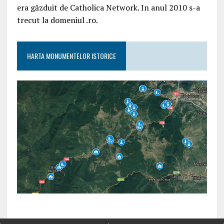
era găzduit de Catholica Network. In anul 2010 s-a
trecut la domeniul .ro.
HARTA MONUMENTELOR ISTORICE