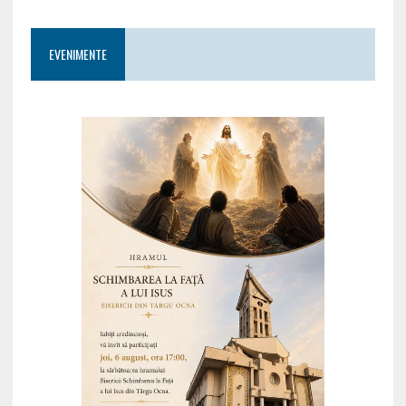
EVENIMENTE