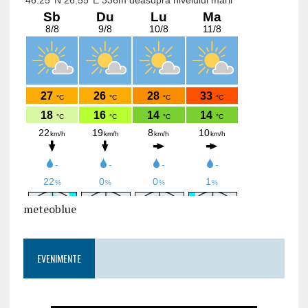
meteoblue
EVENIMENTE