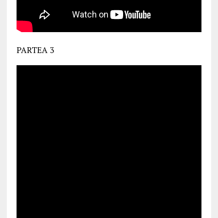
PARTEA 3