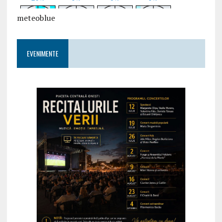
meteoblue
EVENIMENTE