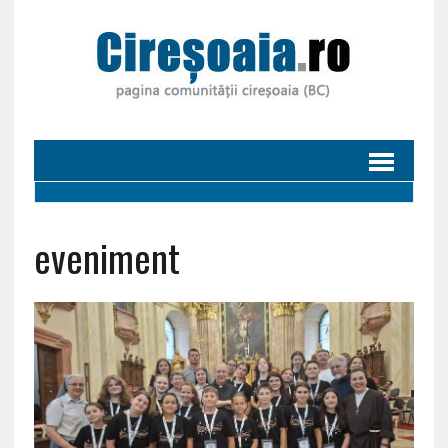
eveniment