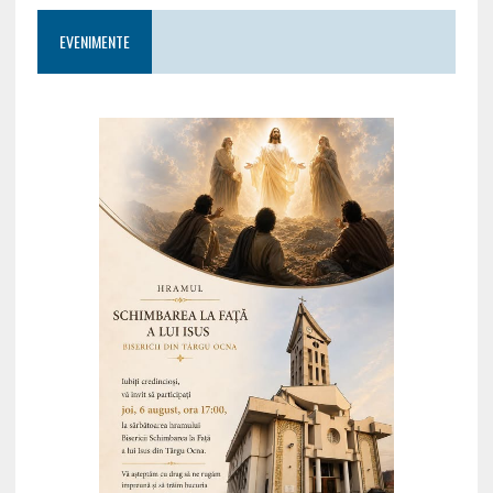
EVENIMENTE