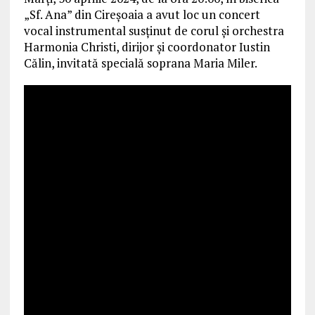
„Sf. Ana” din Cireșoaia a avut loc un concert
vocal instrumental susținut de corul și orchestra
Harmonia Christi, dirijor și coordonator Iustin
Călin, invitată specială soprana Maria Miler.