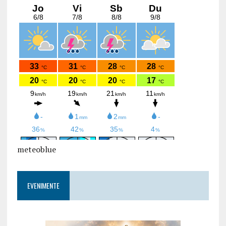
meteoblue
EVENIMENTE