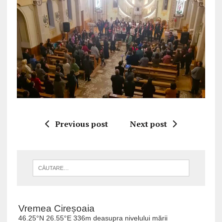
Previous post
Next post