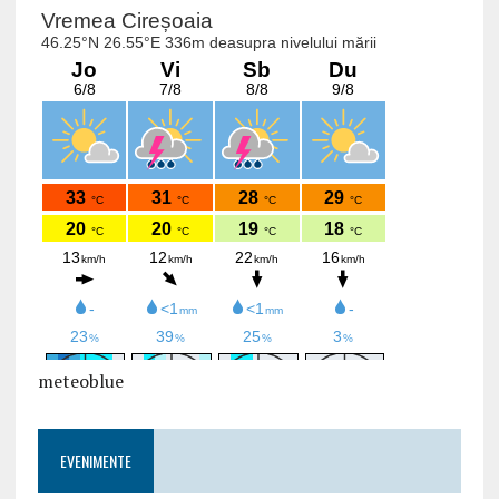
meteoblue
EVENIMENTE