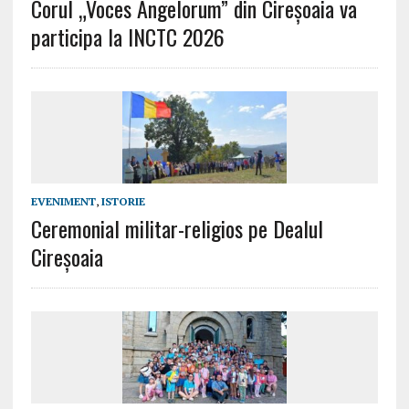
Corul „Voces Angelorum” din Cireșoaia va
participa la INCTC 2026
EVENIMENT
,
ISTORIE
Ceremonial militar-religios pe Dealul
Cireșoaia