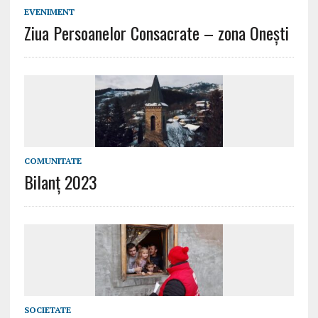
EVENIMENT
Ziua Persoanelor Consacrate – zona Oneşti
COMUNITATE
Bilanț 2023
SOCIETATE