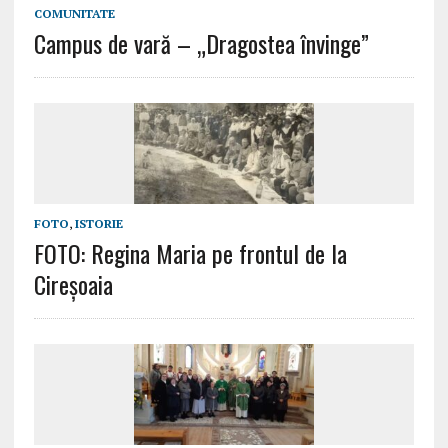
COMUNITATE
Campus de vară – „Dragostea învinge”
FOTO
,
ISTORIE
FOTO: Regina Maria pe frontul de la
Cireșoaia