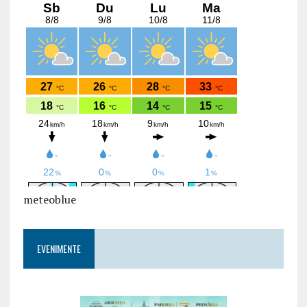
meteoblue
EVENIMENTE