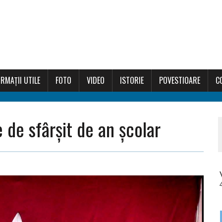
RMAȚII UTILE
FOTO
VIDEO
ISTORIE
POVESTIOARE
C
 de sfârșit de an școlar