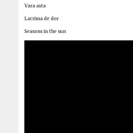
Vara asta
Lacrima de dor
Seasons in the sun