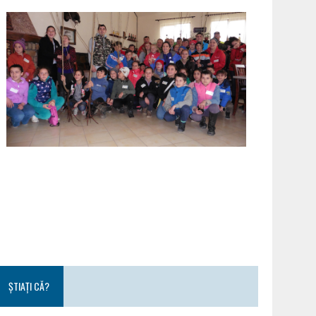
ȘTIAȚI CĂ?