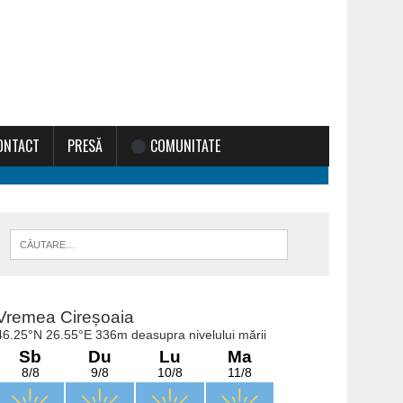
ONTACT
PRESĂ
COMUNITATE