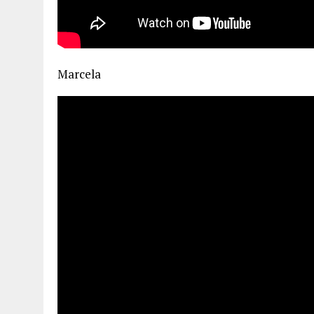
Marcela