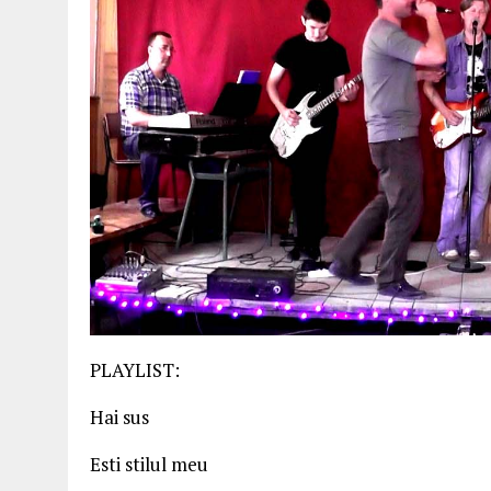
PLAYLIST:
Hai sus
Esti stilul meu