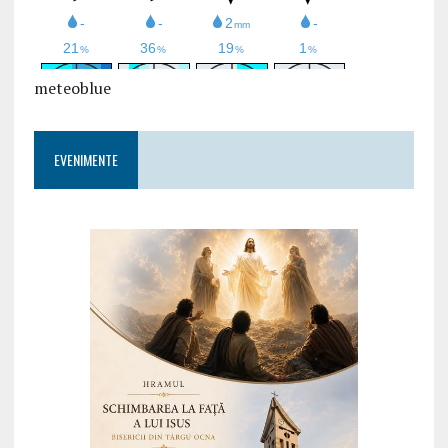
meteoblue
EVENIMENTE