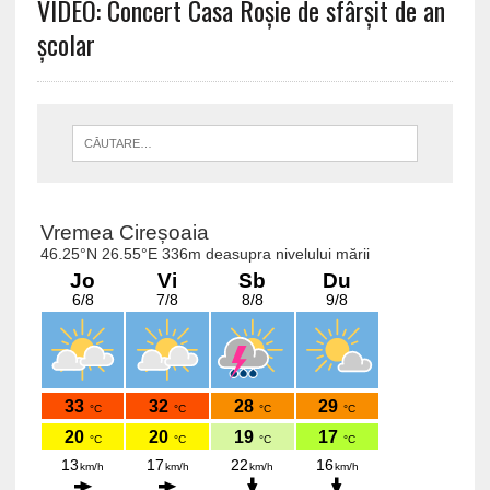
VIDEO: Concert Casa Roșie de sfârșit de an
școlar