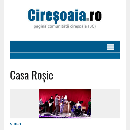
Casa Roșie
VIDEO