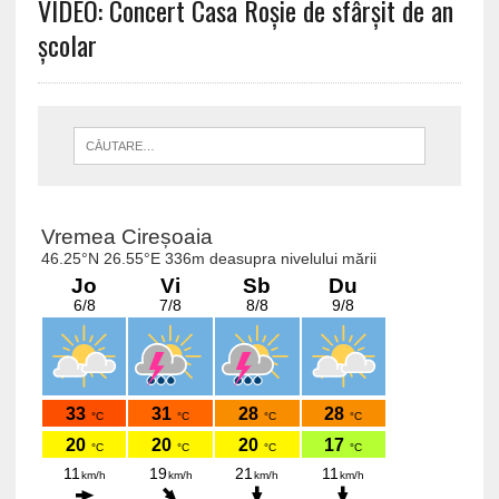
VIDEO: Concert Casa Roșie de sfârșit de an
școlar