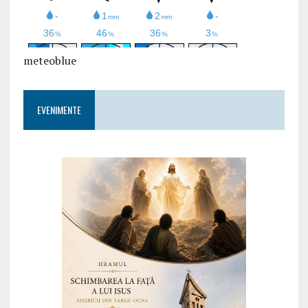
meteoblue
EVENIMENTE