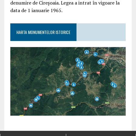
denumire de Cireșoaia. Legea a intrat în vigoare la
data de 1 ianuarie 1965.
HARTA MONUMENTELOR ISTORICE