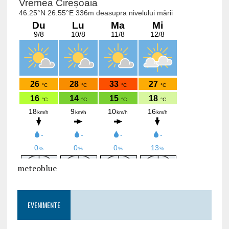
meteoblue
EVENIMENTE