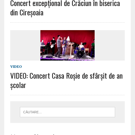
Concert excepțional de Crăciun în biserica
din Cireșoaia
VIDEO
VIDEO: Concert Casa Roșie de sfârșit de an
școlar