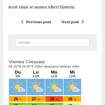
Acest tânăr se numea Albert Einstein.
Previous post
Next post