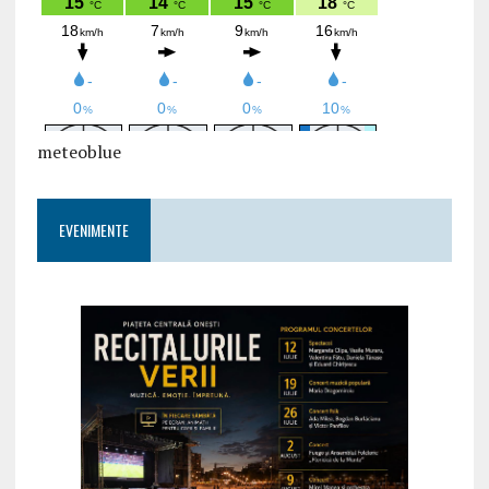
meteoblue
EVENIMENTE