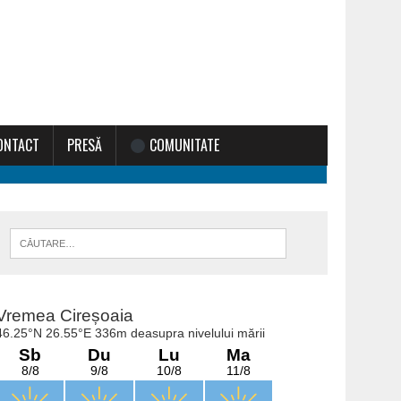
ONTACT
PRESĂ
COMUNITATE