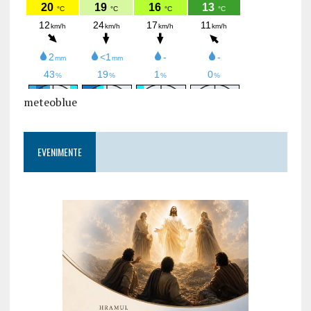
meteoblue
EVENIMENTE