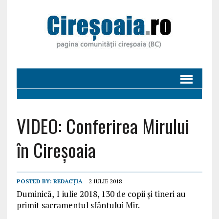
VIDEO: Conferirea Mirului
în Cireșoaia
POSTED BY:
REDACȚIA
2 IULIE 2018
Duminică, 1 iulie 2018, 130 de copii și tineri au
primit sacramentul sfântului Mir.