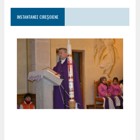
INSTANTANEE CIREȘOIENE