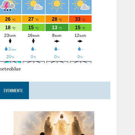
meteoblue
EVENIMENTE