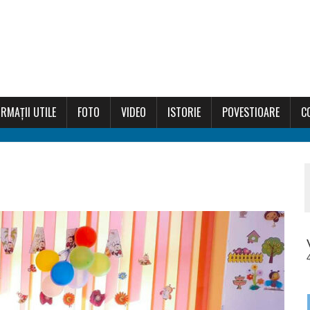
RMAȚII UTILE
FOTO
VIDEO
ISTORIE
POVESTIOARE
C