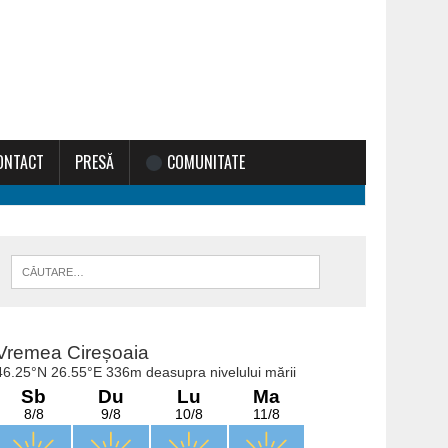
ONTACT
PRESĂ
COMUNITATE