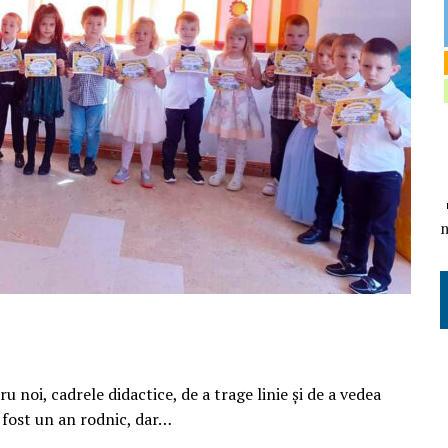
ru noi, cadrele didactice, de a trage linie și de a vedea
fost un an rodnic, dar…