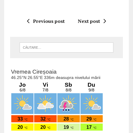
Previous post
Next post