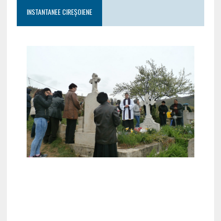
INSTANTANEE CIREȘOIENE