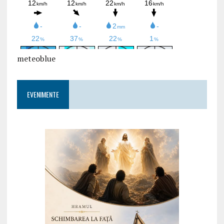
meteoblue
EVENIMENTE