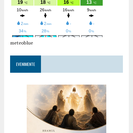
meteoblue
EVENIMENTE