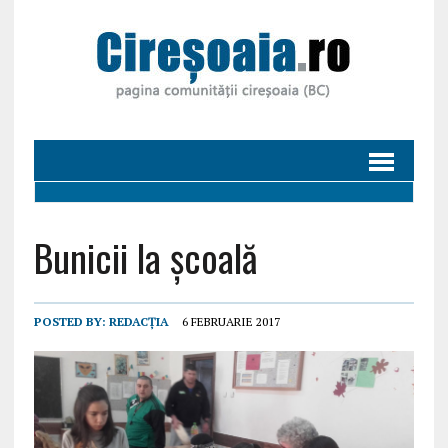
Bunicii la școală
POSTED BY:
REDACȚIA
6 FEBRUARIE 2017