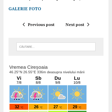
GALERIE FOTO
Previous post
Next post