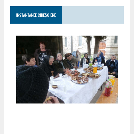
INSTANTANEE CIREȘOIENE