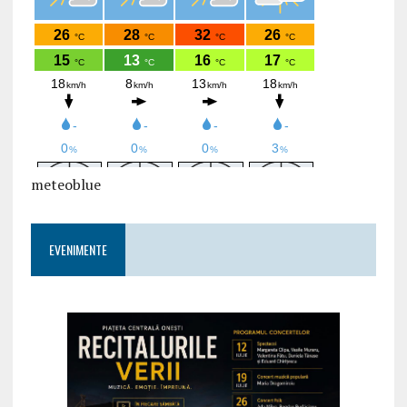
meteoblue
EVENIMENTE