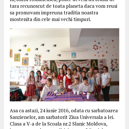
tara recunoscut de toata planeta daca vom reusi
sa promovam impreuna traditia noastra
mostenita din cele mai vechi timpuri.
Asa ca astazi, 24 iunie 2016, odata cu sarbatoarea
Sanzienelor, am sarbatorit Ziua Universala a Iei.
Clasa a V-a de la Scoala nr.2 Slanic Moldova,