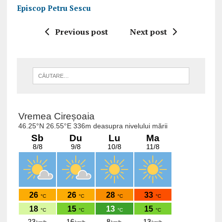
Episcop Petru Sescu
Previous post
Next post