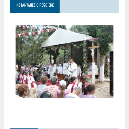
INSTANTANEE CIREȘOIENE