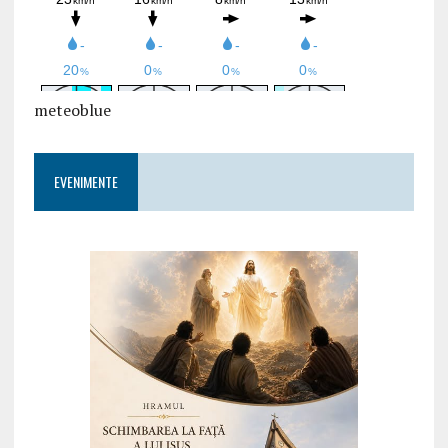
meteoblue
EVENIMENTE