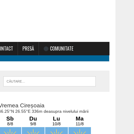
ONTACT
PRESĂ
COMUNITATE