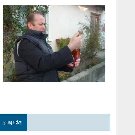
ȘTIAȚI CĂ?