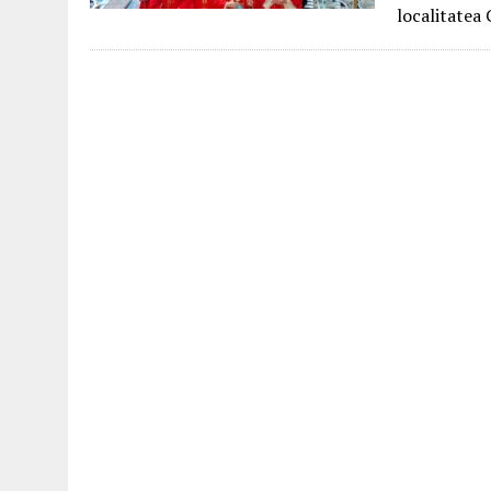
localitatea 