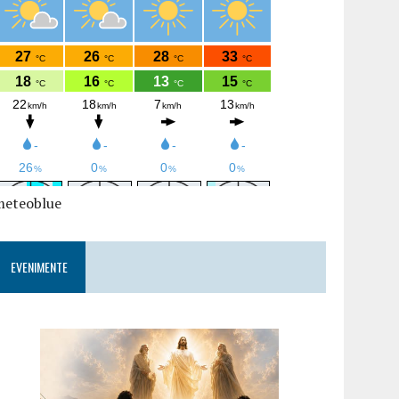
meteoblue
EVENIMENTE