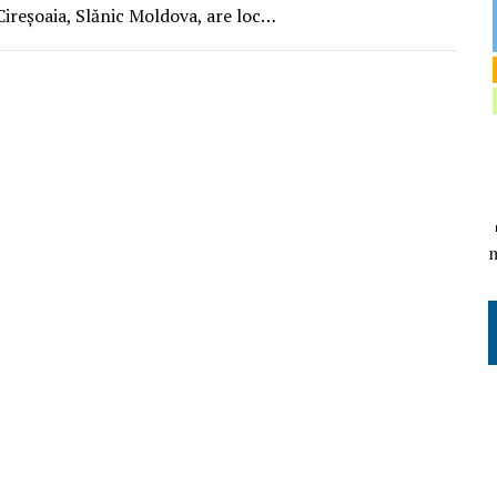
Cireşoaia, Slănic Moldova, are loc…