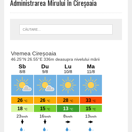
Administrarea Mirului în Cireșoaia