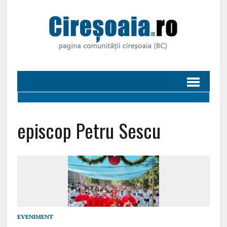
episcop Petru Sescu
EVENIMENT