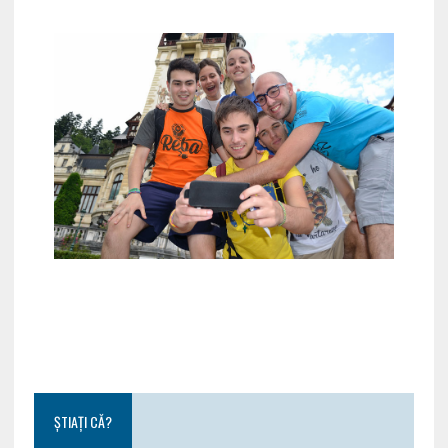
ȘTIAȚI CĂ?