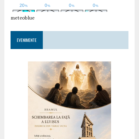
meteoblue
EVENIMENTE