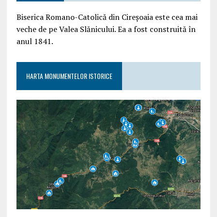
Biserica Romano-Catolică din Cireșoaia este cea mai
veche de pe Valea Slănicului. Ea a fost construită în
anul 1841.
HARTA MONUMENTELOR ISTORICE