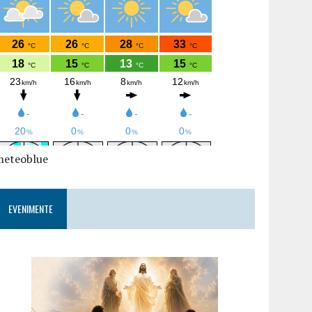
meteoblue
EVENIMENTE