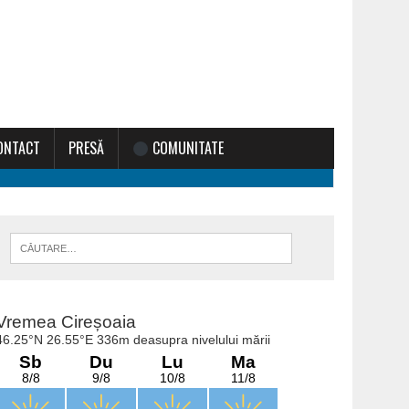
ONTACT
PRESĂ
COMUNITATE