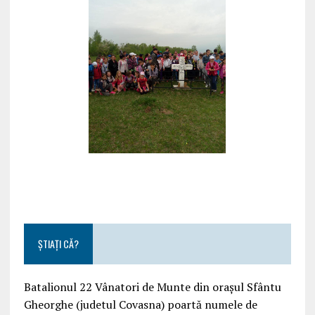
ȘTIAȚI CĂ?
Batalionul 22 Vânatori de Munte din orașul Sfântu
Gheorghe (judetul Covasna) poartă numele de