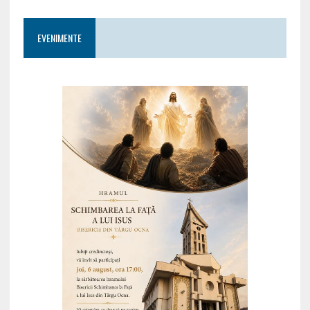
EVENIMENTE