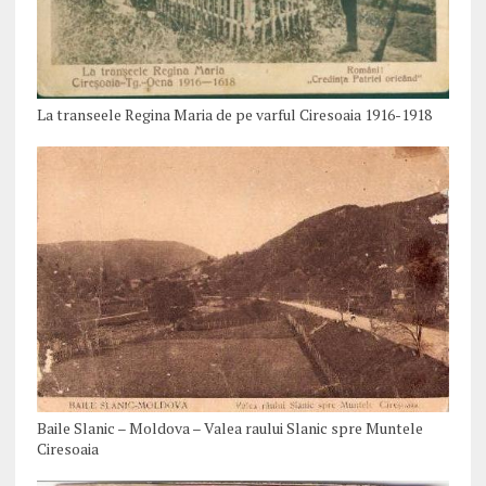
La transeele Regina Maria de pe varful Ciresoaia 1916-1918
Baile Slanic – Moldova – Valea raului Slanic spre Muntele
Ciresoaia