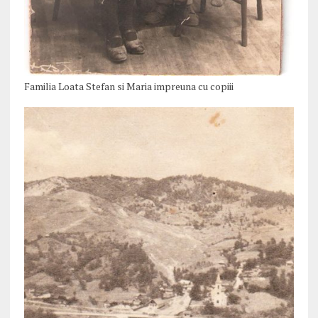
Familia Loata Stefan si Maria impreuna cu copiii