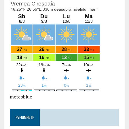
meteoblue
EVENIMENTE