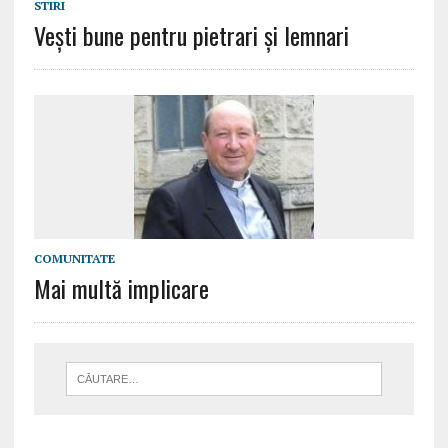
STIRI
Vești bune pentru pietrari și lemnari
COMUNITATE
Mai multă implicare