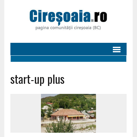
start-up plus