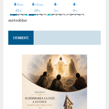
meteoblue
EVENIMENTE