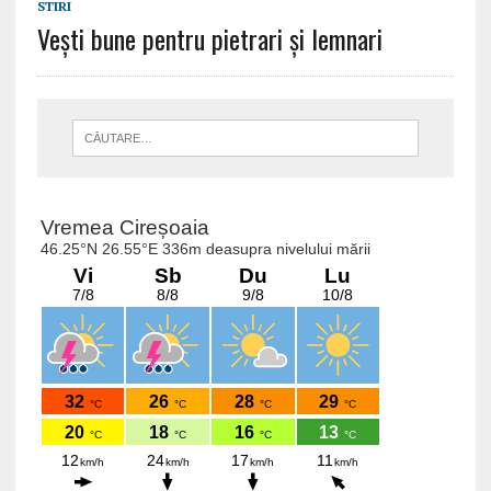
STIRI
Vești bune pentru pietrari și lemnari