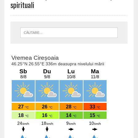
spirituali