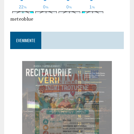
meteoblue
EVENIMENTE