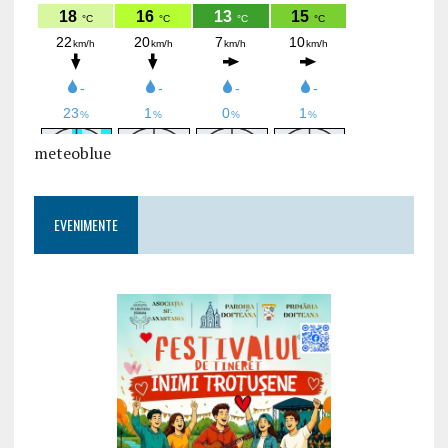
meteoblue
EVENIMENTE