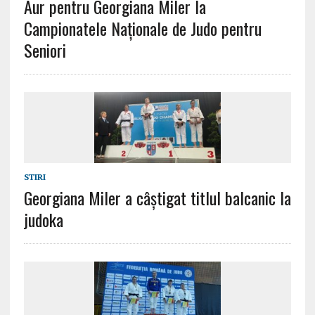
Aur pentru Georgiana Miler la
Campionatele Naționale de Judo pentru
Seniori
STIRI
Georgiana Miler a câștigat titlul balcanic la
judoka