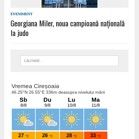
EVENIMENT
Georgiana Miler, noua campioană națională
la judo