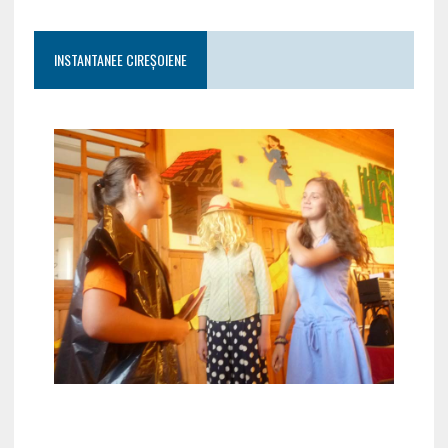
INSTANTANEE CIREȘOIENE