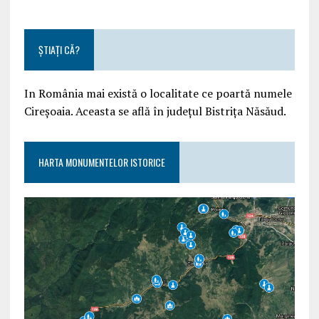
ȘTIAȚI CĂ?
In România mai există o localitate ce poartă numele
Cireșoaia. Aceasta se află în județul Bistrița Năsăud.
HARTA MONUMENTELOR ISTORICE