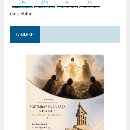
meteoblue
EVENIMENTE