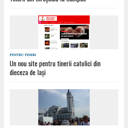
PENTRU TINERI
Un nou site pentru tinerii catolici din
dieceza de Iași