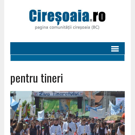
pentru tineri