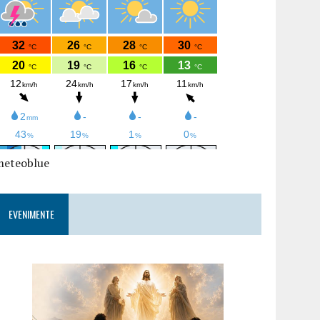
meteoblue
EVENIMENTE