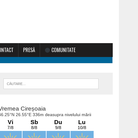
ONTACT
PRESĂ
COMUNITATE