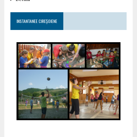
INSTANTANEE CIREȘOIENE