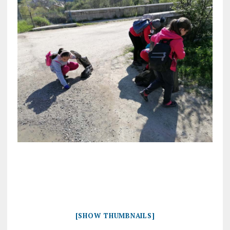
[SHOW THUMBNAILS]