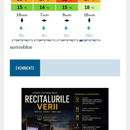
meteoblue
EVENIMENTE