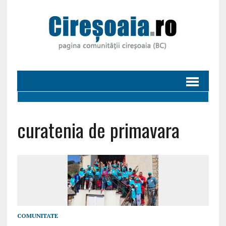
curatenia de primavara
COMUNITATE