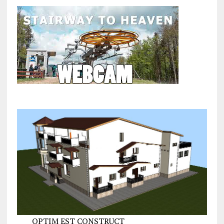
OPTIM EST CONSTRUCT