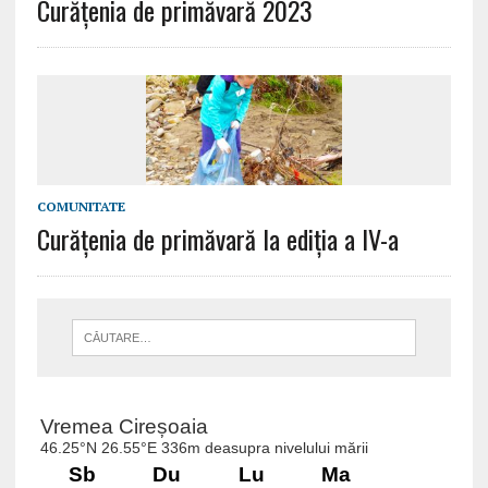
Curățenia de primăvară 2023
COMUNITATE
Curățenia de primăvară la ediția a IV-a