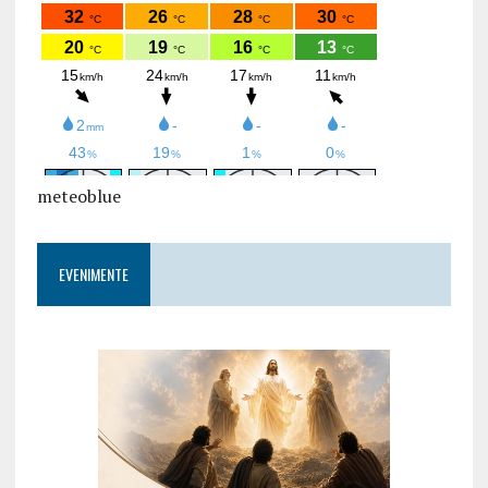
meteoblue
EVENIMENTE