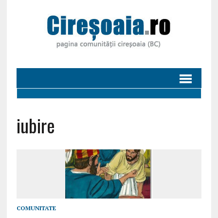
iubire
COMUNITATE