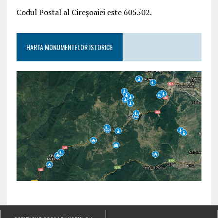
Codul Postal al Cireșoaiei este 605502.
HARTA MONUMENTELOR ISTORICE