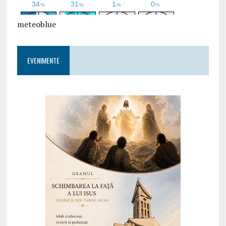
meteoblue
EVENIMENTE