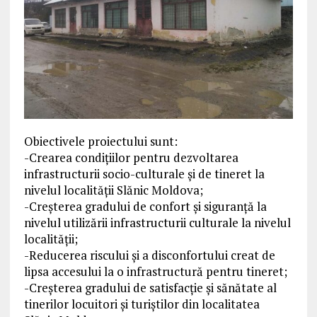
Obiectivele proiectului sunt:
-Crearea condițiilor pentru dezvoltarea
infrastructurii socio-culturale și de tineret la
nivelul localității Slănic Moldova;
-Creșterea gradului de confort și siguranță la
nivelul utilizării infrastructurii culturale la nivelul
localității;
-Reducerea riscului și a disconfortului creat de
lipsa accesului la o infrastructură pentru tineret;
-Creșterea gradului de satisfacție și sănătate al
tinerilor locuitori și turiștilor din localitatea