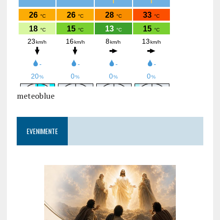
meteoblue
EVENIMENTE