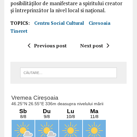
posibilităților de manifestare a
spiritului
creator
și întreprinzător la nivel local si național.
TOPICS:
Centru Social Cultural
Ciresoaia
Tineret
Previous post
Next post