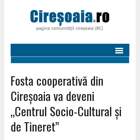
Fosta cooperativă din
Cireșoaia va deveni
„Centrul Socio-Cultural și
de Tineret”